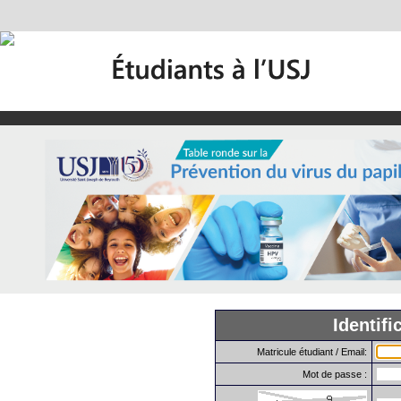
Identifi
Matricule étudiant / Email:
Mot de passe :